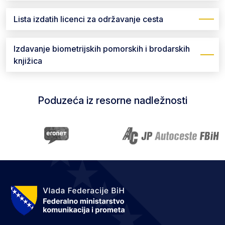
Lista izdatih licenci za održavanje cesta
Izdavanje biometrijskih pomorskih i brodarskih
knjižica
Poduzeća iz resorne nadležnosti