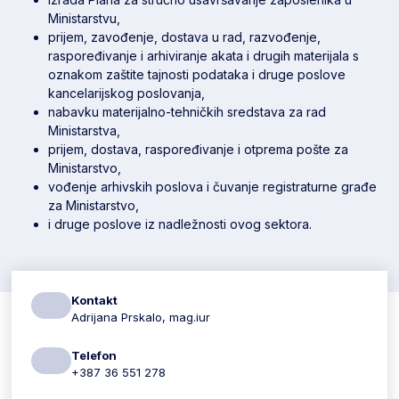
Ministarstvu,
prijem, zavođenje, dostava u rad, razvođenje,
raspoređivanje i arhiviranje akata i drugih materijala s
oznakom zaštite tajnosti podataka i druge poslove
kancelarijskog poslovanja,
nabavku materijalno-tehničkih sredstava za rad
Ministarstva,
prijem, dostava, raspoređivanje i otprema pošte za
Ministarstvo,
vođenje arhivskih poslova i čuvanje registraturne građe
za Ministarstvo,
i druge poslove iz nadležnosti ovog sektora.
Kontakt
Adrijana Prskalo, mag.iur
Telefon
+387 36 551 278