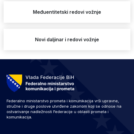
Međuentitetski redovi vožnje
Novi daljinar i redovi vožnje
Federalno ministarstvo prometa i komunikacija vrši upravne,
stručne i druge poslove utvrđene zakonom koji se odnose na
ostvarivanje nadležnosti Federacije u oblasti prometa i
komunikacija.