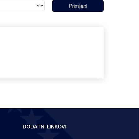
Primijeni
DODATNI LINKOVI