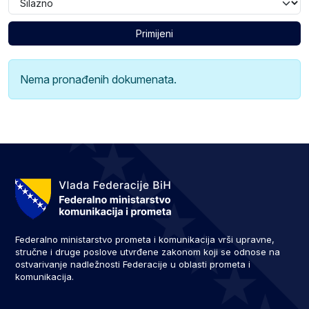
Primijeni
Nema pronađenih dokumenata.
Federalno ministarstvo prometa i komunikacija vrši upravne,
stručne i druge poslove utvrđene zakonom koji se odnose na
ostvarivanje nadležnosti Federacije u oblasti prometa i
komunikacija.