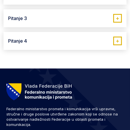
+
Pitanje 3
+
Pitanje 4
Federalno ministarstvo prometa i komunikacija vrši upravne,
stručne i druge poslove utvrđene zakonom koji se odnose na
ostvarivanje nadležnosti Federacije u oblasti prometa i
komunikacija.