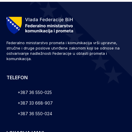
Federalno ministarstvo prometa i komunikacija vrši upravne,
stručne i druge poslove utvrđene zakonom koji se odnose na
ostvarivanje nadležnosti Federacije u oblasti prometa i
komunikacija.
TELEFON
+387 36 550-025
+387 33 668-907
+387 36 550-024