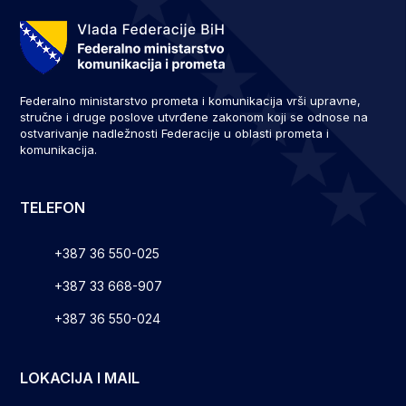
Federalno ministarstvo prometa i komunikacija vrši upravne,
stručne i druge poslove utvrđene zakonom koji se odnose na
ostvarivanje nadležnosti Federacije u oblasti prometa i
komunikacija.
TELEFON
+387 36 550-025
+387 33 668-907
+387 36 550-024
LOKACIJA I MAIL