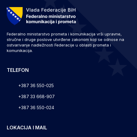
Federalno ministarstvo prometa i komunikacija vrši upravne,
stručne i druge poslove utvrđene zakonom koji se odnose na
ostvarivanje nadležnosti Federacije u oblasti prometa i
komunikacija.
TELEFON
+387 36 550-025
+387 33 668-907
+387 36 550-024
LOKACIJA I MAIL