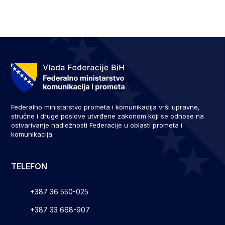
Federalno ministarstvo prometa i komunikacija vrši upravne,
stručne i druge poslove utvrđene zakonom koji se odnose na
ostvarivanje nadležnosti Federacije u oblasti prometa i
komunikacija.
TELEFON
+387 36 550-025
+387 33 668-907