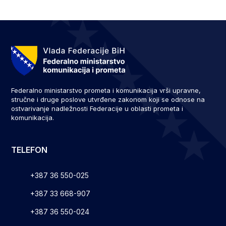
Federalno ministarstvo prometa i komunikacija vrši upravne,
stručne i druge poslove utvrđene zakonom koji se odnose na
ostvarivanje nadležnosti Federacije u oblasti prometa i
komunikacija.
TELEFON
+387 36 550-025
+387 33 668-907
+387 36 550-024