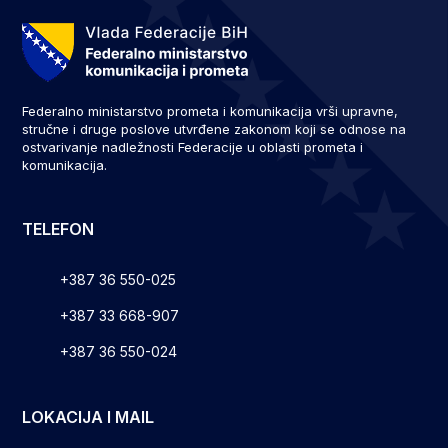
Federalno ministarstvo prometa i komunikacija vrši upravne,
stručne i druge poslove utvrđene zakonom koji se odnose na
ostvarivanje nadležnosti Federacije u oblasti prometa i
komunikacija.
TELEFON
+387 36 550-025
+387 33 668-907
+387 36 550-024
LOKACIJA I MAIL