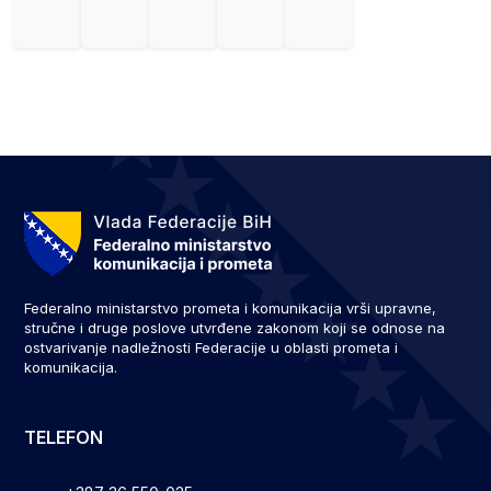
Federalno ministarstvo prometa i komunikacija vrši upravne,
stručne i druge poslove utvrđene zakonom koji se odnose na
ostvarivanje nadležnosti Federacije u oblasti prometa i
komunikacija.
TELEFON