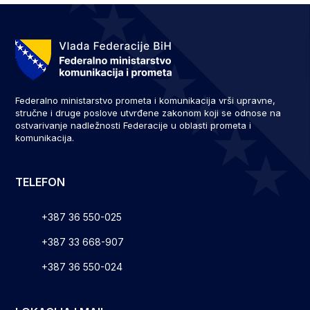
Federalno ministarstvo prometa i komunikacija vrši upravne,
stručne i druge poslove utvrđene zakonom koji se odnose na
ostvarivanje nadležnosti Federacije u oblasti prometa i
komunikacija.
TELEFON
+387 36 550-025
+387 33 668-907
+387 36 550-024