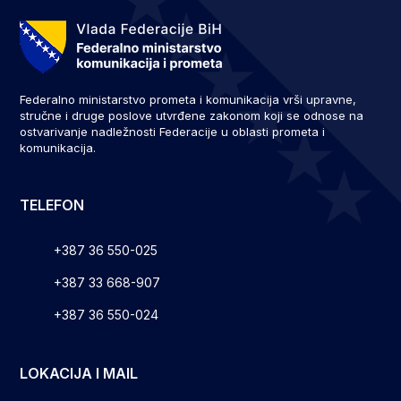
Federalno ministarstvo prometa i komunikacija vrši upravne,
stručne i druge poslove utvrđene zakonom koji se odnose na
ostvarivanje nadležnosti Federacije u oblasti prometa i
komunikacija.
TELEFON
+387 36 550-025
+387 33 668-907
+387 36 550-024
LOKACIJA I MAIL