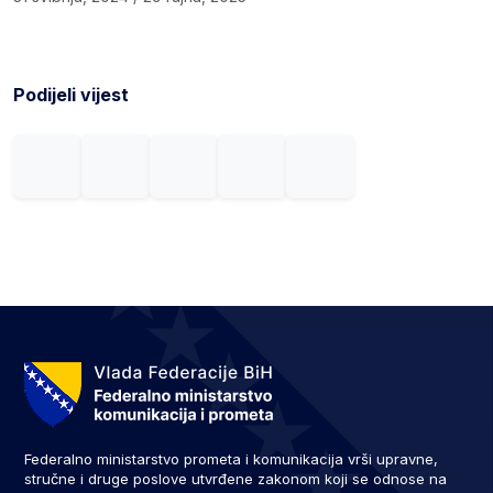
Podijeli vijest
Federalno ministarstvo prometa i komunikacija vrši upravne,
stručne i druge poslove utvrđene zakonom koji se odnose na