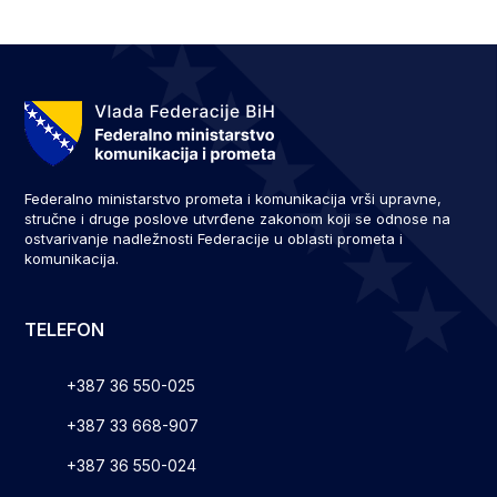
Federalno ministarstvo prometa i komunikacija vrši upravne,
stručne i druge poslove utvrđene zakonom koji se odnose na
ostvarivanje nadležnosti Federacije u oblasti prometa i
komunikacija.
TELEFON
+387 36 550-025
+387 33 668-907
+387 36 550-024