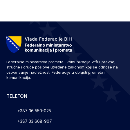
Federalno ministarstvo prometa i komunikacija vrši upravne,
stručne i druge poslove utvrđene zakonom koji se odnose na
ostvarivanje nadležnosti Federacije u oblasti prometa i
komunikacija.
TELEFON
+387 36 550-025
+387 33 668-907