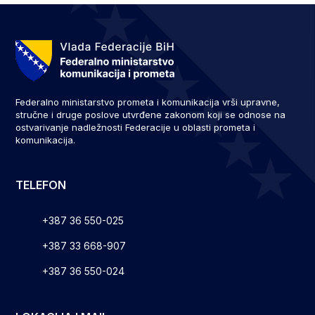
Federalno ministarstvo prometa i komunikacija vrši upravne,
stručne i druge poslove utvrđene zakonom koji se odnose na
ostvarivanje nadležnosti Federacije u oblasti prometa i
komunikacija.
TELEFON
+387 36 550-025
+387 33 668-907
+387 36 550-024