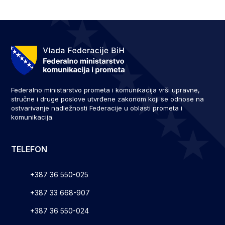
Federalno ministarstvo prometa i komunikacija vrši upravne,
stručne i druge poslove utvrđene zakonom koji se odnose na
ostvarivanje nadležnosti Federacije u oblasti prometa i
komunikacija.
TELEFON
+387 36 550-025
+387 33 668-907
+387 36 550-024