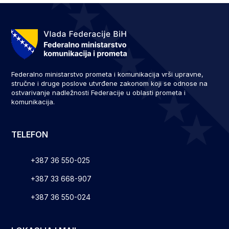
Federalno ministarstvo prometa i komunikacija vrši upravne,
stručne i druge poslove utvrđene zakonom koji se odnose na
ostvarivanje nadležnosti Federacije u oblasti prometa i
komunikacija.
TELEFON
+387 36 550-025
+387 33 668-907
+387 36 550-024