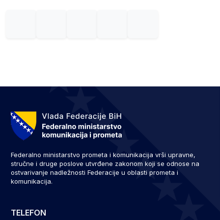
Federalno ministarstvo prometa i komunikacija vrši upravne,
stručne i druge poslove utvrđene zakonom koji se odnose na
ostvarivanje nadležnosti Federacije u oblasti prometa i
komunikacija.
TELEFON