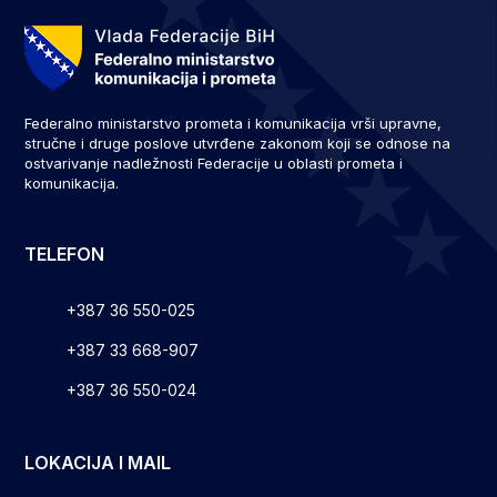
Federalno ministarstvo prometa i komunikacija vrši upravne,
stručne i druge poslove utvrđene zakonom koji se odnose na
ostvarivanje nadležnosti Federacije u oblasti prometa i
komunikacija.
TELEFON
+387 36 550-025
+387 33 668-907
+387 36 550-024
LOKACIJA I MAIL