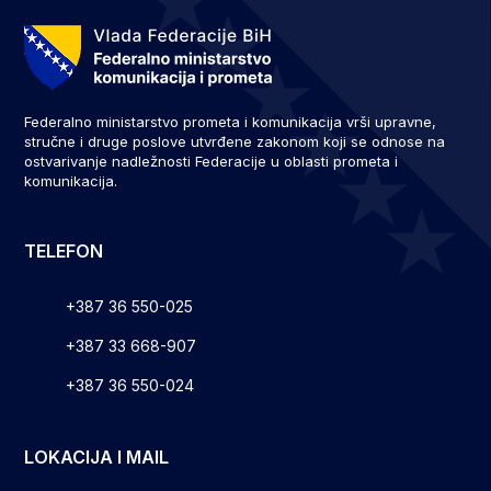
Federalno ministarstvo prometa i komunikacija vrši upravne,
stručne i druge poslove utvrđene zakonom koji se odnose na
ostvarivanje nadležnosti Federacije u oblasti prometa i
komunikacija.
TELEFON
+387 36 550-025
+387 33 668-907
+387 36 550-024
LOKACIJA I MAIL