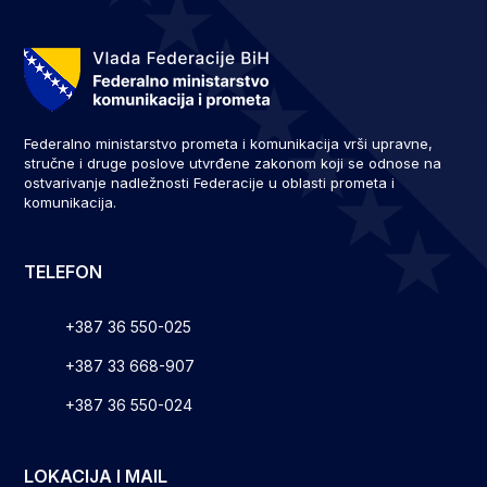
Federalno ministarstvo prometa i komunikacija vrši upravne,
stručne i druge poslove utvrđene zakonom koji se odnose na
ostvarivanje nadležnosti Federacije u oblasti prometa i
komunikacija.
TELEFON
+387 36 550-025
+387 33 668-907
+387 36 550-024
LOKACIJA I MAIL