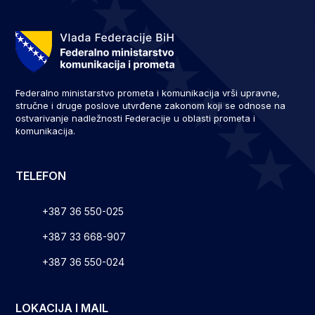
Federalno ministarstvo prometa i komunikacija vrši upravne,
stručne i druge poslove utvrđene zakonom koji se odnose na
ostvarivanje nadležnosti Federacije u oblasti prometa i
komunikacija.
TELEFON
+387 36 550-025
+387 33 668-907
+387 36 550-024
LOKACIJA I MAIL