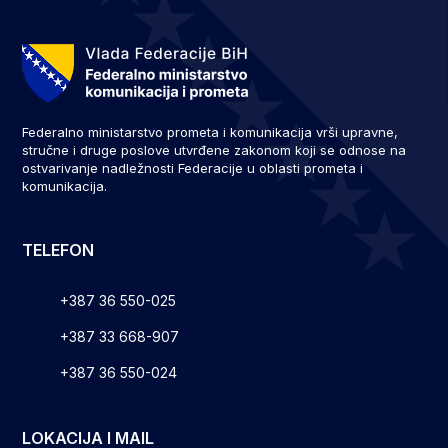
Federalno ministarstvo prometa i komunikacija vrši upravne,
stručne i druge poslove utvrđene zakonom koji se odnose na
ostvarivanje nadležnosti Federacije u oblasti prometa i
komunikacija.
TELEFON
+387 36 550-025
+387 33 668-907
+387 36 550-024
LOKACIJA I MAIL