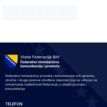
Federalno ministarstvo prometa i komunikacija vrši upravne,
stručne i druge poslove utvrđene zakonom koji se odnose na
ostvarivanje nadležnosti Federacije u oblasti prometa i
komunikacija.
TELEFON