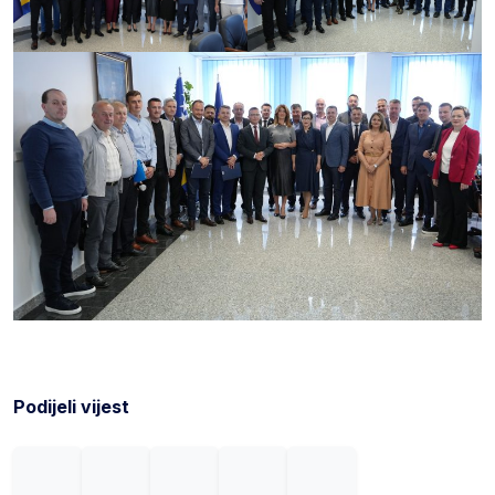
Podijeli vijest