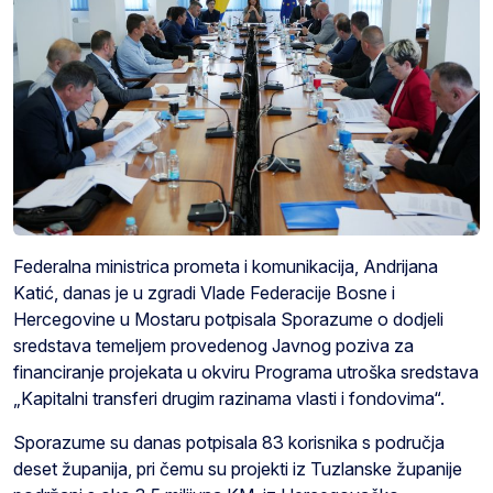
Federalna ministrica prometa i komunikacija, Andrijana
Katić, danas je u zgradi Vlade Federacije Bosne i
Hercegovine u Mostaru potpisala Sporazume o dodjeli
sredstava temeljem provedenog Javnog poziva za
financiranje projekata u okviru Programa utroška sredstava
„Kapitalni transferi drugim razinama vlasti i fondovima“.
Sporazume su danas potpisala 83 korisnika s područja
deset županija, pri čemu su projekti iz Tuzlanske županije