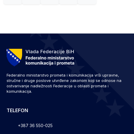
Federalno ministarstvo prometa i komunikacija vrši upravne,
stručne i druge poslove utvrđene zakonom koji se odnose na
ostvarivanje nadležnosti Federacije u oblasti prometa i
komunikacija.
TELEFON
+387 36 550-025