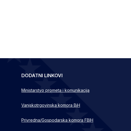
DODATNI LINKOVI
Ministarstvo prometa i komunikacija
Vanjskotrgovinska komora BiH
Privredna/Gospodarska komora FBIH