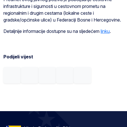
infrastrukture i sigurnosti u cestovnom prometu na
regionalnim i drugim cestama (lokalne ceste i
gradske/općinske ulice) u Federaciji Bosne i Hercegovine.
Detaljnije informacije dostupne su na sljedećem
linku
.
Podijeli vijest