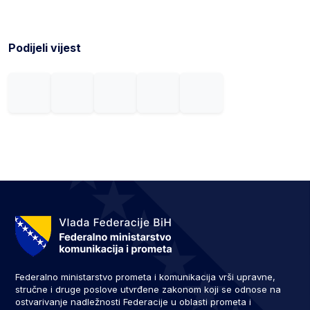
Podijeli vijest
Federalno ministarstvo prometa i komunikacija vrši upravne,
stručne i druge poslove utvrđene zakonom koji se odnose na
ostvarivanje nadležnosti Federacije u oblasti prometa i