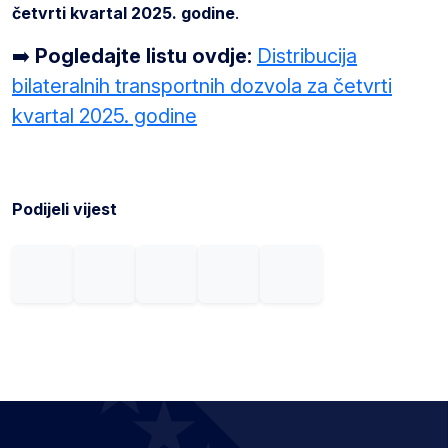
četvrti kvartal 2025. godine
.
➡️
Pogledajte listu ovdje:
Distribucija
bilateralnih transportnih dozvola za četvrti
kvartal 2025. godine
Podijeli vijest