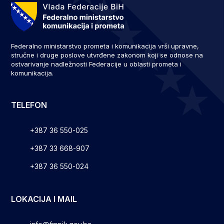
Federalno ministarstvo prometa i komunikacija vrši upravne,
stručne i druge poslove utvrđene zakonom koji se odnose na
ostvarivanje nadležnosti Federacije u oblasti prometa i
komunikacija.
TELEFON
+387 36 550-025
+387 33 668-907
+387 36 550-024
LOKACIJA I MAIL