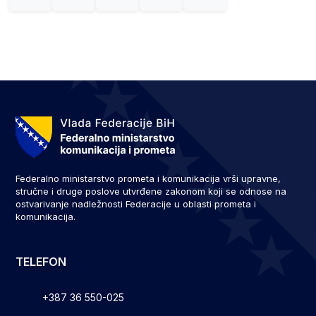
Federalno ministarstvo prometa i komunikacija vrši upravne,
stručne i druge poslove utvrđene zakonom koji se odnose na
ostvarivanje nadležnosti Federacije u oblasti prometa i
komunikacija.
TELEFON
+387 36 550-025