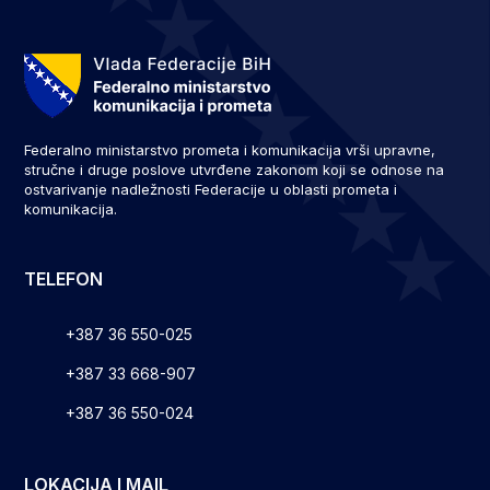
Federalno ministarstvo prometa i komunikacija vrši upravne,
stručne i druge poslove utvrđene zakonom koji se odnose na
ostvarivanje nadležnosti Federacije u oblasti prometa i
komunikacija.
TELEFON
+387 36 550-025
+387 33 668-907
+387 36 550-024
LOKACIJA I MAIL