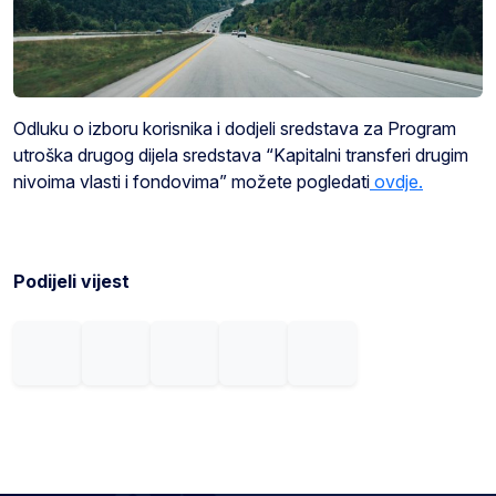
Odluku o izboru korisnika i dodjeli sredstava za Program
utroška drugog dijela sredstava “Kapitalni transferi drugim
nivoima vlasti i fondovima” možete pogledati
ovdje.
Podijeli vijest