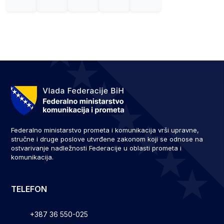
Federalno ministarstvo prometa i komunikacija vrši upravne,
stručne i druge poslove utvrđene zakonom koji se odnose na
ostvarivanje nadležnosti Federacije u oblasti prometa i
komunikacija.
TELEFON
+387 36 550-025