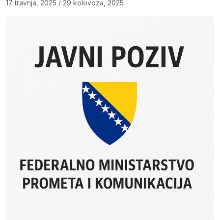
17 travnja, 2025
/
29 kolovoza, 2025