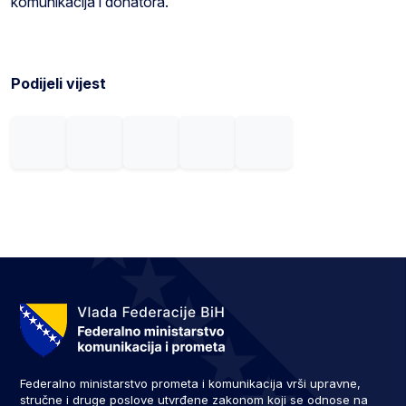
komunikacija i donatora.
Podijeli vijest
Federalno ministarstvo prometa i komunikacija vrši upravne,
stručne i druge poslove utvrđene zakonom koji se odnose na