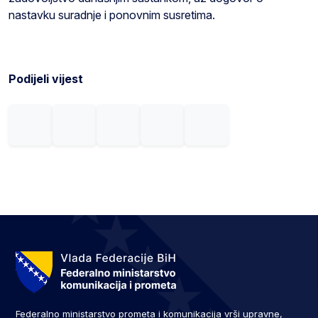
nastavku suradnje i ponovnim susretima.
Podijeli vijest
Federalno ministarstvo prometa i komunikacija vrši upravne,