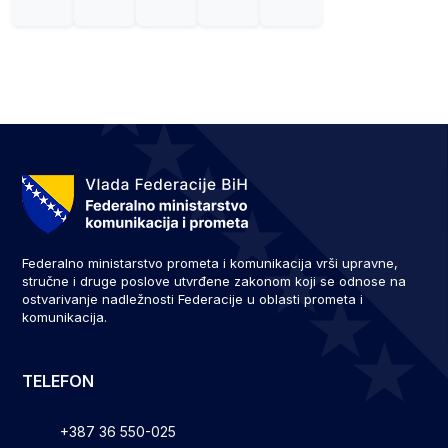
Federalno ministarstvo prometa i komunikacija vrši upravne,
stručne i druge poslove utvrđene zakonom koji se odnose na
ostvarivanje nadležnosti Federacije u oblasti prometa i
komunikacija.
TELEFON
+387 36 550-025