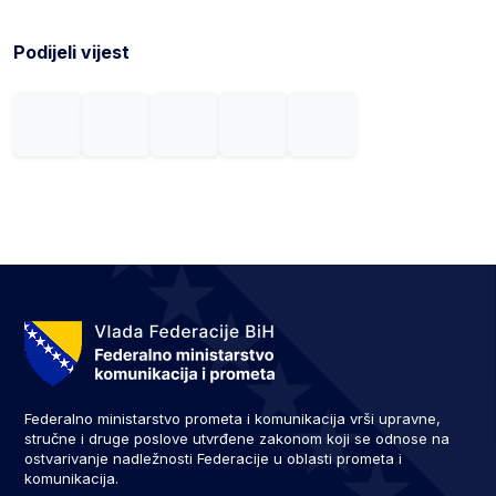
Podijeli vijest
Federalno ministarstvo prometa i komunikacija vrši upravne,
stručne i druge poslove utvrđene zakonom koji se odnose na
ostvarivanje nadležnosti Federacije u oblasti prometa i
komunikacija.