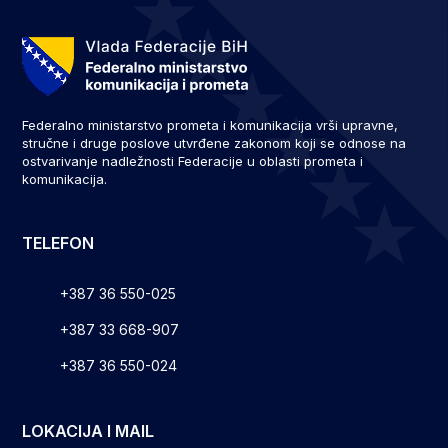
Federalno ministarstvo prometa i komunikacija vrši upravne,
stručne i druge poslove utvrđene zakonom koji se odnose na
ostvarivanje nadležnosti Federacije u oblasti prometa i
komunikacija.
TELEFON
+387 36 550-025
+387 33 668-907
+387 36 550-024
LOKACIJA I MAIL