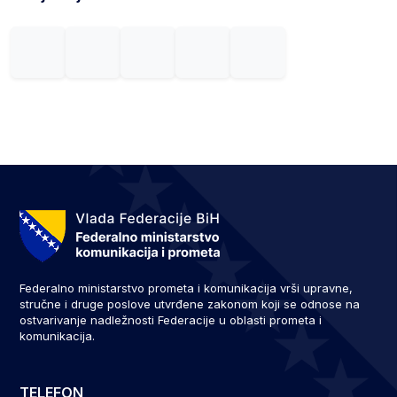
Federalno ministarstvo prometa i komunikacija vrši upravne,
stručne i druge poslove utvrđene zakonom koji se odnose na
ostvarivanje nadležnosti Federacije u oblasti prometa i
komunikacija.
TELEFON