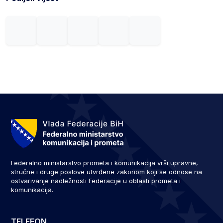
Federalno ministarstvo prometa i komunikacija vrši upravne,
stručne i druge poslove utvrđene zakonom koji se odnose na
ostvarivanje nadležnosti Federacije u oblasti prometa i
komunikacija.
TELEFON