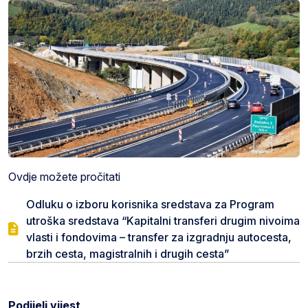
Ovdje možete pročitati
Odluku o izboru korisnika sredstava za Program
utroška sredstava “Kapitalni transferi drugim nivoima
vlasti i fondovima – transfer za izgradnju autocesta,
brzih cesta, magistralnih i drugih cesta”
Podijeli vijest