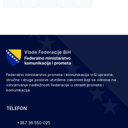
Federalno ministarstvo prometa i komunikacija vrši upravne,
stručne i druge poslove utvrđene zakonom koji se odnose na
ostvarivanje nadležnosti Federacije u oblasti prometa i
komunikacija.
TELEFON
+387 36 550-025