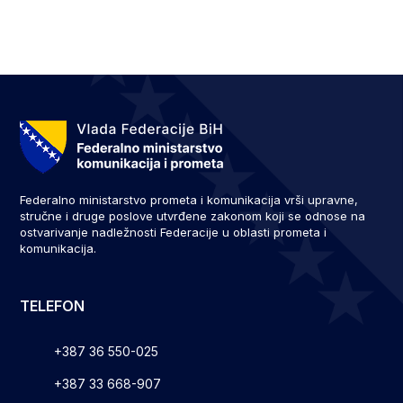
Federalno ministarstvo prometa i komunikacija vrši upravne,
stručne i druge poslove utvrđene zakonom koji se odnose na
ostvarivanje nadležnosti Federacije u oblasti prometa i
komunikacija.
TELEFON
+387 36 550-025
+387 33 668-907