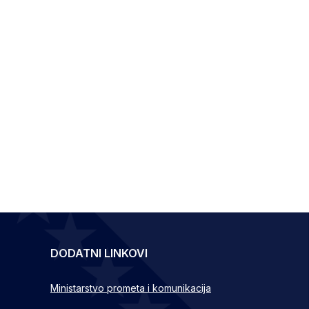
DODATNI LINKOVI
Ministarstvo prometa i komunikacija